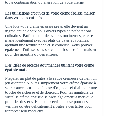
toute contamination ou altération de votre crème.
Les utilisations créatives de votre crème épaisse maison
dans vos plats cuisinés
Une fois votre crème épaissie prête, elle devient un
ingrédient de choix pour divers types de préparations
culinaires. Parfaite pour des sauces onctueuses, elle se
marie idéalement avec les plats de pâtes et volailles,
ajoutant une texture riche et savoureuse. Vous pouvez
également l’utiliser sans souci dans les dips faits maison
pour des apéritifs ou des entrées.
Des idées de recettes gourmandes utilisant votre crème
épaissie maison
Préparer un plat de pâtes à la sauce crémeuse devient un
jeu d’enfant. Ajoutez simplement votre crème épaissie à
votre sauce tomate ou à base d’oignons et d’ail pour une
touche de richesse et de douceur. Pour les amateurs de
sucré, la crème épaissie se prête également à merveille
pour des desserts. Elle peut servir de base pour des
verrines ou être délicatement ajoutée à des tartes pour
renforcer leur moelleux.