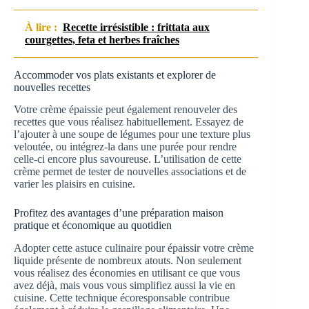
À lire :
Recette irrésistible : frittata aux
courgettes, feta et herbes fraîches
Accommoder vos plats existants et explorer de
nouvelles recettes
Votre crème épaissie peut également renouveler des
recettes que vous réalisez habituellement. Essayez de
l’ajouter à une soupe de légumes pour une texture plus
veloutée, ou intégrez-la dans une purée pour rendre
celle-ci encore plus savoureuse. L’utilisation de cette
crème permet de tester de nouvelles associations et de
varier les plaisirs en cuisine.
Profitez des avantages d’une préparation maison
pratique et économique au quotidien
Adopter cette astuce culinaire pour épaissir votre crème
liquide présente de nombreux atouts. Non seulement
vous réalisez des économies en utilisant ce que vous
avez déjà, mais vous vous simplifiez aussi la vie en
cuisine. Cette technique écoresponsable contribue