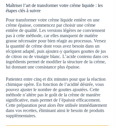
Maîtriser l’art de transformer votre crème liquide : les
étapes clés à suivre
Pour transformer votre crème liquide entière en une
crème épaisse, commencez par choisir une crème
entière de qualité. Les versions légères ne conviennent
pas à cette méthode, car elles manquent de matière
grasse nécessaire pour bien réagir au processus. Versez
la quantité de crème dont vous avez besoin dans un
récipient adapté, puis ajoutez-y quelques gouttes de jus
de citron ou de vinaigre blanc. L’acide contenu dans ces
ingrédients permet de modifier la structure de la crème,
lui donnant une consistance plus épaisse.
Patientez entre cinq et dix minutes pour que la réaction
chimique opère. En fonction de l’acidité désirée, vous
pouvez ajuster le nombre de gouttes ajoutées. Cette
méthode n’altère pas le goût de la crème de manière
significative, mais permet de l’épaissir efficacement.
Cette préparation peut alors être utilisée immédiatement
dans vos recettes, éliminant ainsi le besoin de produits
supplémentaires.