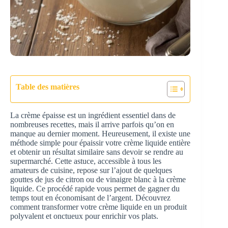
Table des matières
La crème épaisse est un ingrédient essentiel dans de
nombreuses recettes, mais il arrive parfois qu’on en
manque au dernier moment. Heureusement, il existe une
méthode simple pour épaissir votre crème liquide entière
et obtenir un résultat similaire sans devoir se rendre au
supermarché. Cette astuce, accessible à tous les
amateurs de cuisine, repose sur l’ajout de quelques
gouttes de jus de citron ou de vinaigre blanc à la crème
liquide. Ce procédé rapide vous permet de gagner du
temps tout en économisant de l’argent. Découvrez
comment transformer votre crème liquide en un produit
polyvalent et onctueux pour enrichir vos plats.