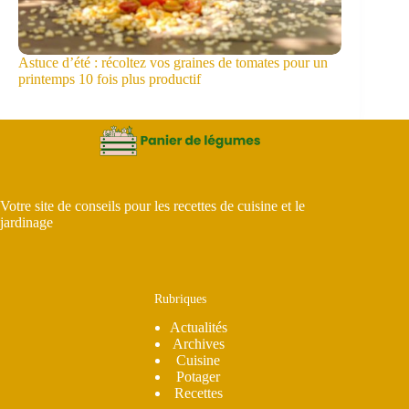
Astuce d’été : récoltez vos graines de tomates pour un
printemps 10 fois plus productif
Votre site de conseils pour les recettes de cuisine et le
jardinage
Rubriques
Actualités
Archives
Cuisine
Potager
Recettes