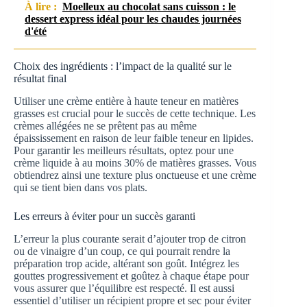
À lire :
Moelleux au chocolat sans cuisson : le
dessert express idéal pour les chaudes journées
d'été
Choix des ingrédients : l’impact de la qualité sur le
résultat final
Utiliser une crème entière à haute teneur en matières
grasses est crucial pour le succès de cette technique. Les
crèmes allégées ne se prêtent pas au même
épaississement en raison de leur faible teneur en lipides.
Pour garantir les meilleurs résultats, optez pour une
crème liquide à au moins 30% de matières grasses. Vous
obtiendrez ainsi une texture plus onctueuse et une crème
qui se tient bien dans vos plats.
Les erreurs à éviter pour un succès garanti
L’erreur la plus courante serait d’ajouter trop de citron
ou de vinaigre d’un coup, ce qui pourrait rendre la
préparation trop acide, altérant son goût. Intégrez les
gouttes progressivement et goûtez à chaque étape pour
vous assurer que l’équilibre est respecté. Il est aussi
essentiel d’utiliser un récipient propre et sec pour éviter