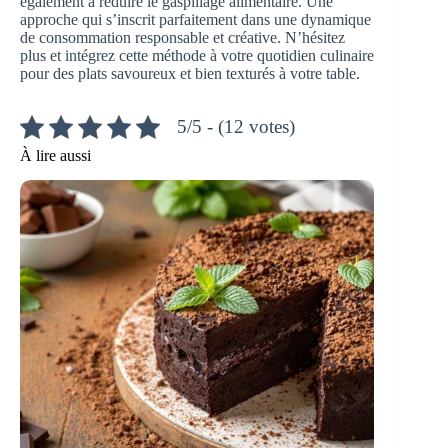
également à réduire le gaspillage alimentaire. Une
approche qui s’inscrit parfaitement dans une dynamique
de consommation responsable et créative. N’hésitez
plus et intégrez cette méthode à votre quotidien culinaire
pour des plats savoureux et bien texturés à votre table.
5/5 - (12 votes)
À lire aussi