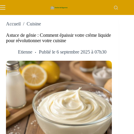
Passer
au
contenu
Accueil
/
Cuisine
Astuce de génie : Comment épaissir votre crème liquide
pour révolutionner votre cuisine
Etienne
Publié le 6 septembre 2025 à 07h30