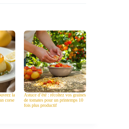
ouvrez la
Astuce d’été : récoltez vos graines
lan corse
de tomates pour un printemps 10
fois plus productif