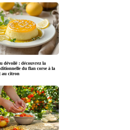
u dévoilé : découvrez la
aditionnelle du flan corse à la
 au citron