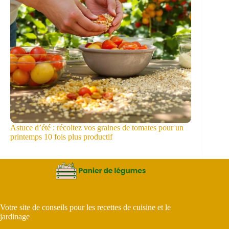
Astuce d’été : récoltez vos graines de tomates pour un
printemps 10 fois plus productif
Votre site de conseils pour les recettes de cuisine et le
jardinage