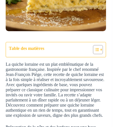
Table des matières
La quiche lorraine est un plat emblématique de la
gastronomie française. Inspirée par le chef renommé
Jean-François Piège, cette recette de quiche lorraine est
à la fois simple à réaliser et incroyablement savoureuse.
Avec quelques ingrédients de base, vous pouvez
préparer ce classique culinaire pour impressionner vos
invités ou ravir votre famille. La recette s’adapte
parfaitement à un dîner rapide ou à un déjeuner léger.
Découvrez comment préparer une quiche lorraine
authentique en un rien de temps, tout en garantissant
une explosion de saveurs, digne des plus grands chefs.