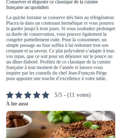
Conserver et déguster ce classique de la cuisine
française au quotidien
La quiche lorraine se conserve très bien au réfrigérateur.
Placez-la dans un contenant hermétique et vous pourrez
la garder jusqu’à trois jours. Si vous souhaitez prolonger
sa durée de conservation, vous pouvez également la
congeler partiellement cuite. Pour la consommer, un
simple passage au four suffira à lui redonner tout son
croquant et sa saveur. Ce plat polyvalent s’adapte à tous
vos repas, que ce soit pour un déjeuner sur le pouce ou
un dîner élaboré. Profitez de ce classique de la cuisine
française à tout moment de l’année et laissez-vous
inspirer par les conseils du chef Jean-François Piège
pour apporter une touche d’excellence à votre table.
5/5 - (11 votes)
À lire aussi