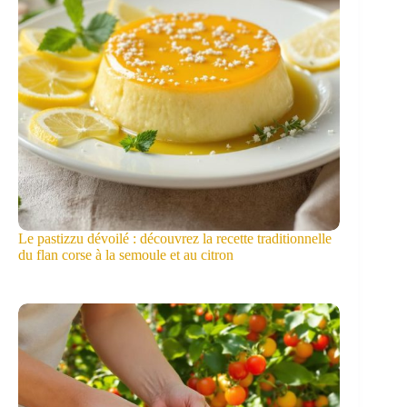
Le pastizzu dévoilé : découvrez la recette traditionnelle
du flan corse à la semoule et au citron