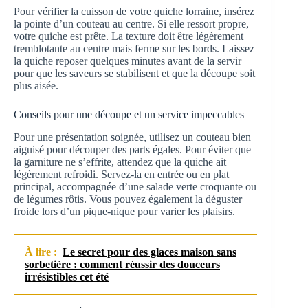
Pour vérifier la cuisson de votre quiche lorraine, insérez
la pointe d’un couteau au centre. Si elle ressort propre,
votre quiche est prête. La texture doit être légèrement
tremblotante au centre mais ferme sur les bords. Laissez
la quiche reposer quelques minutes avant de la servir
pour que les saveurs se stabilisent et que la découpe soit
plus aisée.
Conseils pour une découpe et un service impeccables
Pour une présentation soignée, utilisez un couteau bien
aiguisé pour découper des parts égales. Pour éviter que
la garniture ne s’effrite, attendez que la quiche ait
légèrement refroidi. Servez-la en entrée ou en plat
principal, accompagnée d’une salade verte croquante ou
de légumes rôtis. Vous pouvez également la déguster
froide lors d’un pique-nique pour varier les plaisirs.
À lire :
Le secret pour des glaces maison sans
sorbetière : comment réussir des douceurs
irrésistibles cet été