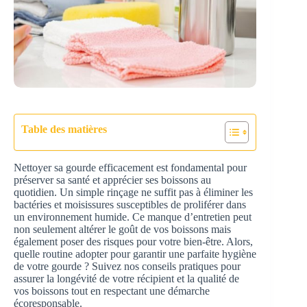
Table des matières
Nettoyer sa gourde efficacement est fondamental pour
préserver sa santé et apprécier ses boissons au
quotidien. Un simple rinçage ne suffit pas à éliminer les
bactéries et moisissures susceptibles de proliférer dans
un environnement humide. Ce manque d’entretien peut
non seulement altérer le goût de vos boissons mais
également poser des risques pour votre bien-être. Alors,
quelle routine adopter pour garantir une parfaite hygiène
de votre gourde ? Suivez nos conseils pratiques pour
assurer la longévité de votre récipient et la qualité de
vos boissons tout en respectant une démarche
écoresponsable.