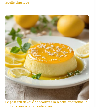
recette classique
Le pastizzu dévoilé : découvrez la recette traditionnelle
du flan corse à la semoule et au citron