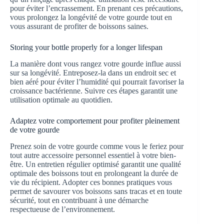
pour éviter l’encrassement. En prenant ces précautions,
vous prolongez la longévité de votre gourde tout en
vous assurant de profiter de boissons saines.
Storing your bottle properly for a longer lifespan
La manière dont vous rangez votre gourde influe aussi
sur sa longévité. Entreposez-la dans un endroit sec et
bien aéré pour éviter l’humidité qui pourrait favoriser la
croissance bactérienne. Suivre ces étapes garantit une
utilisation optimale au quotidien.
Adaptez votre comportement pour profiter pleinement
de votre gourde
Prenez soin de votre gourde comme vous le feriez pour
tout autre accessoire personnel essentiel à votre bien-
être. Un entretien régulier optimisé garantit une qualité
optimale des boissons tout en prolongeant la durée de
vie du récipient. Adopter ces bonnes pratiques vous
permet de savourer vos boissons sans tracas et en toute
sécurité, tout en contribuant à une démarche
respectueuse de l’environnement.