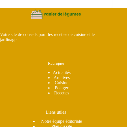
Votre site de conseils pour les recettes de cuisine et le
jardinage
Rubriques
Actualités
Archives
Cuisine
Potager
Recettes
Liens utiles
Notre équipe éditoriale
Plan du site