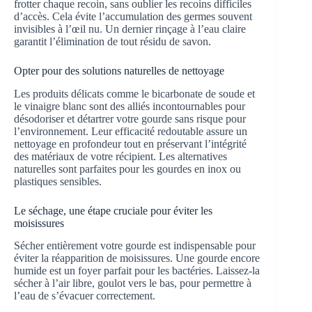
frotter chaque recoin, sans oublier les recoins difficiles
d’accès. Cela évite l’accumulation des germes souvent
invisibles à l’œil nu. Un dernier rinçage à l’eau claire
garantit l’élimination de tout résidu de savon.
Opter pour des solutions naturelles de nettoyage
Les produits délicats comme le bicarbonate de soude et
le vinaigre blanc sont des alliés incontournables pour
désodoriser et détartrer votre gourde sans risque pour
l’environnement. Leur efficacité redoutable assure un
nettoyage en profondeur tout en préservant l’intégrité
des matériaux de votre récipient. Les alternatives
naturelles sont parfaites pour les gourdes en inox ou
plastiques sensibles.
Le séchage, une étape cruciale pour éviter les
moisissures
Sécher entièrement votre gourde est indispensable pour
éviter la réapparition de moisissures. Une gourde encore
humide est un foyer parfait pour les bactéries. Laissez-la
sécher à l’air libre, goulot vers le bas, pour permettre à
l’eau de s’évacuer correctement.