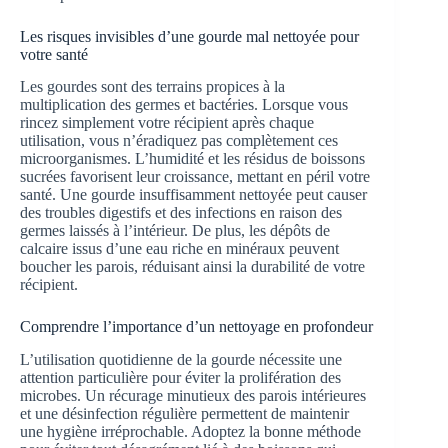
Les risques invisibles d’une gourde mal nettoyée pour
votre santé
Les gourdes sont des terrains propices à la
multiplication des germes et bactéries. Lorsque vous
rincez simplement votre récipient après chaque
utilisation, vous n’éradiquez pas complètement ces
microorganismes. L’humidité et les résidus de boissons
sucrées favorisent leur croissance, mettant en péril votre
santé. Une gourde insuffisamment nettoyée peut causer
des troubles digestifs et des infections en raison des
germes laissés à l’intérieur. De plus, les dépôts de
calcaire issus d’une eau riche en minéraux peuvent
boucher les parois, réduisant ainsi la durabilité de votre
récipient.
Comprendre l’importance d’un nettoyage en profondeur
L’utilisation quotidienne de la gourde nécessite une
attention particulière pour éviter la prolifération des
microbes. Un récurage minutieux des parois intérieures
et une désinfection régulière permettent de maintenir
une hygiène irréprochable. Adoptez la bonne méthode