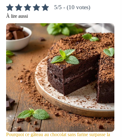
5/5 - (10 votes)
À lire aussi
Pourquoi ce gâteau au chocolat sans farine surpasse la