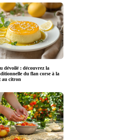
u dévoilé : découvrez la
aditionnelle du flan corse à la
 au citron