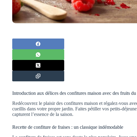
Introduction aux délices des confitures maison avec des fruits du 
Redécouvrez le plaisir des confitures maison et régalez-vous avec 
cueillis dans votre propre jardin. Faites pétiller vos petits-déjeun
capturent l’essence de la saison.
Recette de confiture de fraises : un classique indémodable