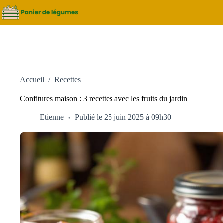
Passer
au
contenu
Accueil
/
Recettes
Confitures maison : 3 recettes avec les fruits du jardin
Etienne
Publié le 25 juin 2025 à 09h30