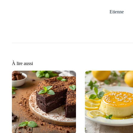
Etienne
À lire aussi