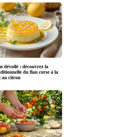
u dévoilé : découvrez la
aditionnelle du flan corse à la
 au citron