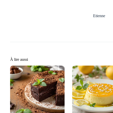
Etienne
À lire aussi