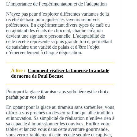
L’importance de l’expérimentation et de l’adaptation
N’ayez pas peur d’explorer différentes variantes de la
recette de base pour ajuster les saveurs selon vos
préférences. En expérimentant divers types de café ou
en ajoutant des éclats de chocolat, chaque création
devient une signature personnelle. L’adaptabilité de
cette recette représente sa plus grande force, permettant
de satisfaire une variété de palais et d’être l’objet
d’émerveillement à chaque dégustation.
À lire :
Comment réaliser la fameuse brandade
de morue de Paul Bocuse
Pourquoi la glace tiramisu sans sorbetière est le choix
parfait pour vos étés
En optant pour la glace au tiramisu sans sorbetière, vous
offrez à vos proches un dessert raffiné qui allie tradition
et innovation. Sa simplicité de réalisation n’enlève rien à
sa capacité à impressionner les convives. Enfilez votre
tablier et lancez-vous dans cette aventure gourmande,
vous verrez rapidement cette recette séduire et captiver,