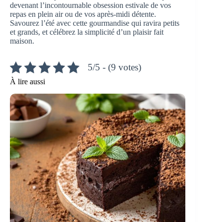
devenant l’incontournable obsession estivale de vos
repas en plein air ou de vos après-midi détente.
Savourez l’été avec cette gourmandise qui ravira petits
et grands, et célébrez la simplicité d’un plaisir fait
maison.
5/5 - (9 votes)
À lire aussi