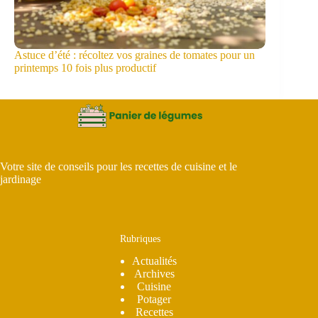
Astuce d’été : récoltez vos graines de tomates pour un
printemps 10 fois plus productif
Votre site de conseils pour les recettes de cuisine et le
jardinage
Rubriques
Actualités
Archives
Cuisine
Potager
Recettes