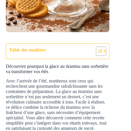
Table des matières
Découvrez pourquoi la glace au tiramisu sans sorbetière
va transformer vos étés
Avec l’arrivée de l’été, nombreux sont ceux qui
recherchent une gourmandise rafraîchissante sans les
contraintes de préparation. La glace au tiramisu sans
sorbetière n’est pas seulement un dessert, c’est une
révolution culinaire accessible à tous. Facile à réaliser,
ce délice combine la richesse du tiramisu avec la
fraîcheur d’une glace, sans nécessiter d’équipement
spécialisé. Vous allez découvrir comment cette recette
simplifiée peut s’intégrer dans vos rituels estivaux, tout
en satisfaisant la curiosité des amateurs de sucré.