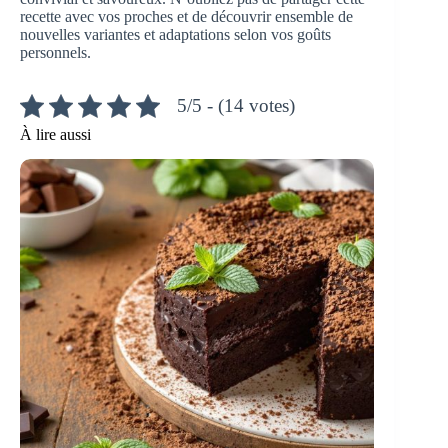
recette avec vos proches et de découvrir ensemble de
nouvelles variantes et adaptations selon vos goûts
personnels.
5/5 - (14 votes)
À lire aussi