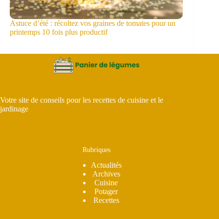
Astuce d’été : récoltez vos graines de tomates pour un
printemps 10 fois plus productif
Votre site de conseils pour les recettes de cuisine et le
jardinage
Rubriques
Actualités
Archives
Cuisine
Potager
Recettes