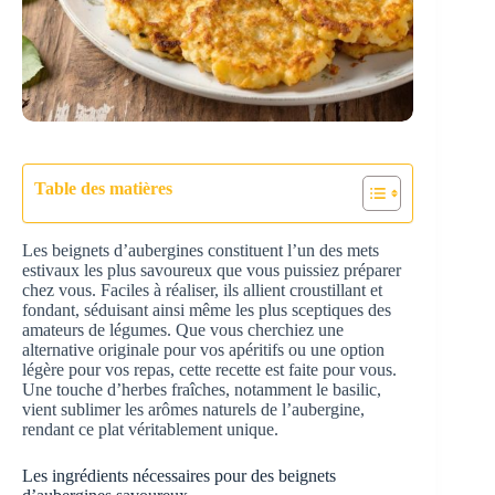
Table des matières
Les beignets d’aubergines constituent l’un des mets
estivaux les plus savoureux que vous puissiez préparer
chez vous. Faciles à réaliser, ils allient croustillant et
fondant, séduisant ainsi même les plus sceptiques des
amateurs de légumes. Que vous cherchiez une
alternative originale pour vos apéritifs ou une option
légère pour vos repas, cette recette est faite pour vous.
Une touche d’herbes fraîches, notamment le basilic,
vient sublimer les arômes naturels de l’aubergine,
rendant ce plat véritablement unique.
Les ingrédients nécessaires pour des beignets