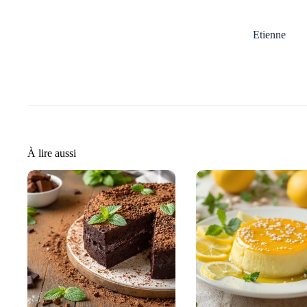
Etienne
À lire aussi