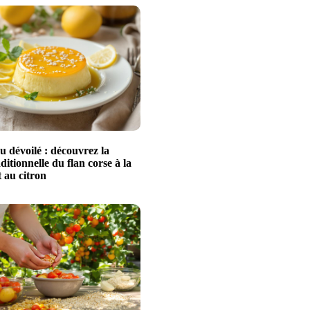
u dévoilé : découvrez la
aditionnelle du flan corse à la
 au citron