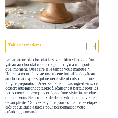
Table des matières
Les amateurs de chocolat le savent bien : l’envie d’un
gâteau au chocolat moelleux peut surgir à n’importe
quel moment. Que faire si le temps vous manque ?
Heureusement, il existe une recette inratable de gâteau
au chocolat express qui ne nécessite ni cuisson ni une
longue préparation. Avec seulement trois ingrédients, ce
dessert satisfaisant et rapide à réaliser est parfait pour les
petits creux impromptus ou lors d’une visite inattendue
d’amis. Vous êtes curieux de découvrir cette merveille
de simplicité ? Suivez le guide pour connaître les étapes
clés et quelques astuces pour personnaliser votre
création gourmande.