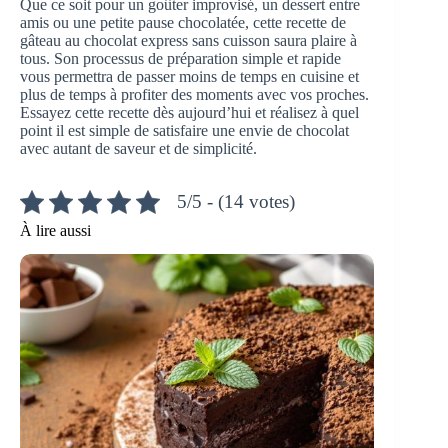
Que ce soit pour un goûter improvisé, un dessert entre
amis ou une petite pause chocolatée, cette recette de
gâteau au chocolat express sans cuisson saura plaire à
tous. Son processus de préparation simple et rapide
vous permettra de passer moins de temps en cuisine et
plus de temps à profiter des moments avec vos proches.
Essayez cette recette dès aujourd’hui et réalisez à quel
point il est simple de satisfaire une envie de chocolat
avec autant de saveur et de simplicité.
5/5 - (14 votes)
À lire aussi