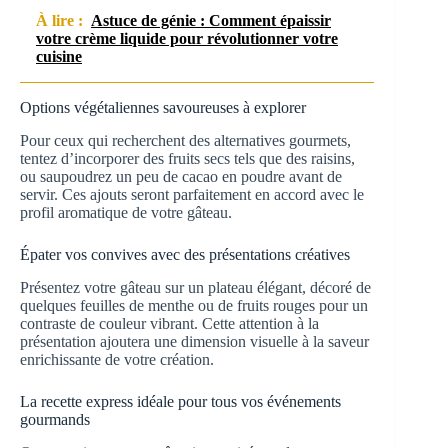
À lire :
Astuce de génie : Comment épaissir
votre crème liquide pour révolutionner votre
cuisine
Options végétaliennes savoureuses à explorer
Pour ceux qui recherchent des alternatives gourmets,
tentez d’incorporer des fruits secs tels que des raisins,
ou saupoudrez un peu de cacao en poudre avant de
servir. Ces ajouts seront parfaitement en accord avec le
profil aromatique de votre gâteau.
Épater vos convives avec des présentations créatives
Présentez votre gâteau sur un plateau élégant, décoré de
quelques feuilles de menthe ou de fruits rouges pour un
contraste de couleur vibrant. Cette attention à la
présentation ajoutera une dimension visuelle à la saveur
enrichissante de votre création.
La recette express idéale pour tous vos événements
gourmands