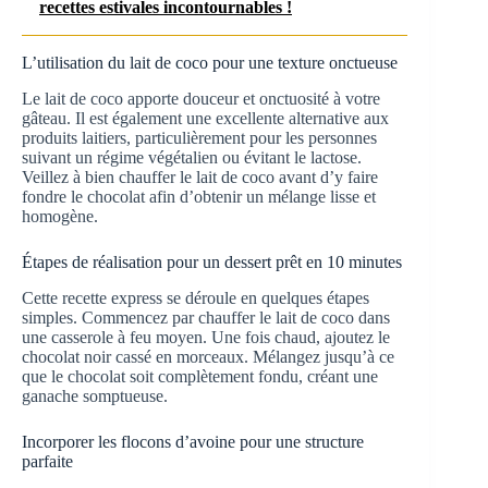
recettes estivales incontournables !
L’utilisation du lait de coco pour une texture onctueuse
Le lait de coco apporte douceur et onctuosité à votre
gâteau. Il est également une excellente alternative aux
produits laitiers, particulièrement pour les personnes
suivant un régime végétalien ou évitant le lactose.
Veillez à bien chauffer le lait de coco avant d’y faire
fondre le chocolat afin d’obtenir un mélange lisse et
homogène.
Étapes de réalisation pour un dessert prêt en 10 minutes
Cette recette express se déroule en quelques étapes
simples. Commencez par chauffer le lait de coco dans
une casserole à feu moyen. Une fois chaud, ajoutez le
chocolat noir cassé en morceaux. Mélangez jusqu’à ce
que le chocolat soit complètement fondu, créant une
ganache somptueuse.
Incorporer les flocons d’avoine pour une structure
parfaite