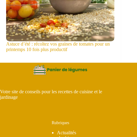
Astuce d’été : récoltez vos graines de tomates pour un
printemps 10 fois plus productif
Votre site de conseils pour les recettes de cuisine et le
jardinage
Rubriques
Actualités