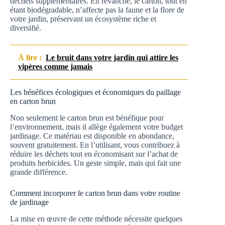
déchets supplémentaires. En revanche, le carton, tout en
étant biodégradable, n’affecte pas la faune et la flore de
votre jardin, préservant un écosystème riche et
diversifié.
À lire :
Le bruit dans votre jardin qui attire les
vipères comme jamais
Les bénéfices écologiques et économiques du paillage
en carton brun
Non seulement le carton brun est bénéfique pour
l’environnement, mais il allège également votre budget
jardinage. Ce matériau est disponible en abondance,
souvent gratuitement. En l’utilisant, vous contribuez à
réduire les déchets tout en économisant sur l’achat de
produits herbicides. Un geste simple, mais qui fait une
grande différence.
Comment incorporer le carton brun dans votre routine
de jardinage
La mise en œuvre de cette méthode nécessite quelques