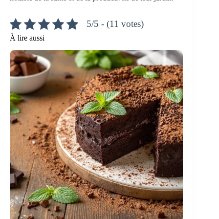
5/5 - (11 votes)
À lire aussi