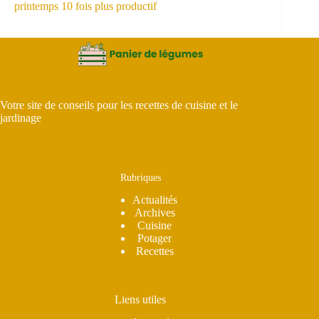
printemps 10 fois plus productif
Votre site de conseils pour les recettes de cuisine et le
jardinage
Rubriques
Actualités
Archives
Cuisine
Potager
Recettes
Liens utiles