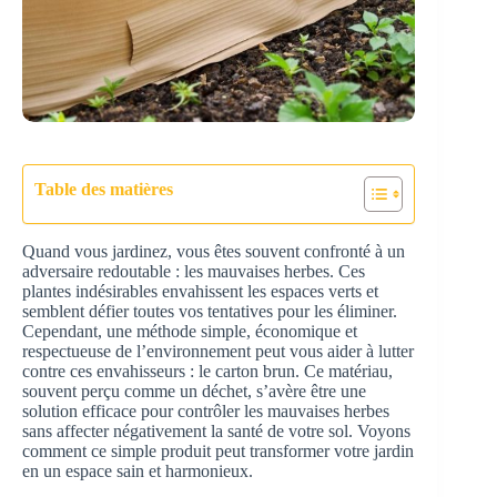
Table des matières
Quand vous jardinez, vous êtes souvent confronté à un
adversaire redoutable : les mauvaises herbes. Ces
plantes indésirables envahissent les espaces verts et
semblent défier toutes vos tentatives pour les éliminer.
Cependant, une méthode simple, économique et
respectueuse de l’environnement peut vous aider à lutter
contre ces envahisseurs : le carton brun. Ce matériau,
souvent perçu comme un déchet, s’avère être une
solution efficace pour contrôler les mauvaises herbes
sans affecter négativement la santé de votre sol. Voyons
comment ce simple produit peut transformer votre jardin
en un espace sain et harmonieux.