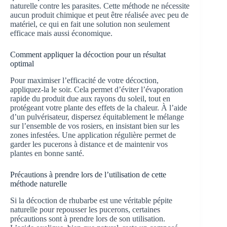
naturelle contre les parasites. Cette méthode ne nécessite
aucun produit chimique et peut être réalisée avec peu de
matériel, ce qui en fait une solution non seulement
efficace mais aussi économique.
Comment appliquer la décoction pour un résultat
optimal
Pour maximiser l’efficacité de votre décoction,
appliquez-la le soir. Cela permet d’éviter l’évaporation
rapide du produit due aux rayons du soleil, tout en
protégeant votre plante des effets de la chaleur. À l’aide
d’un pulvérisateur, dispersez équitablement le mélange
sur l’ensemble de vos rosiers, en insistant bien sur les
zones infestées. Une application régulière permet de
garder les pucerons à distance et de maintenir vos
plantes en bonne santé.
Précautions à prendre lors de l’utilisation de cette
méthode naturelle
Si la décoction de rhubarbe est une véritable pépite
naturelle pour repousser les pucerons, certaines
précautions sont à prendre lors de son utilisation.