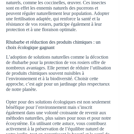
naturels, comme les coccinelles, œuvrer. Ces insectes
sont en effet les ennemis naturels des pucerons et
peuvent réguler naturellement leur population. Adopter
une fertilisation adaptée, qui renforce la santé et la
résistance de vos rosiers, participe également à leur
protection et à une floraison optimale.
Rhubarbe et réduction des produits chimiques : un
choix écologique gagnant
L’adoption de solutions naturelles comme la décoction
de rhubarbe pour la protection de vos rosiers offre de
nombreux avantages. Elle permet de réduire l’utilisation
de produits chimiques souvent nuisibles à
l’environnement et à la biodiversité. Choisir cette
approche, c’est agir pour un jardinage plus respectueux
de notre planète.
Opter pour des solutions écologiques est non seulement
bénéfique pour l’environnement mais s’inscrit
également dans une volonté croissante de revenir aux
méthodes naturelles, plus saines pour nous et pour notre
écosystème. En utilisant cette astuce, vous contribuez
activement à la préservation de l’équilibre naturel de