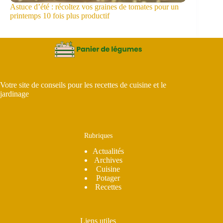
Astuce d’été : récoltez vos graines de tomates pour un
printemps 10 fois plus productif
Votre site de conseils pour les recettes de cuisine et le
jardinage
Rubriques
Actualités
Archives
Cuisine
Potager
Recettes
Liens utiles