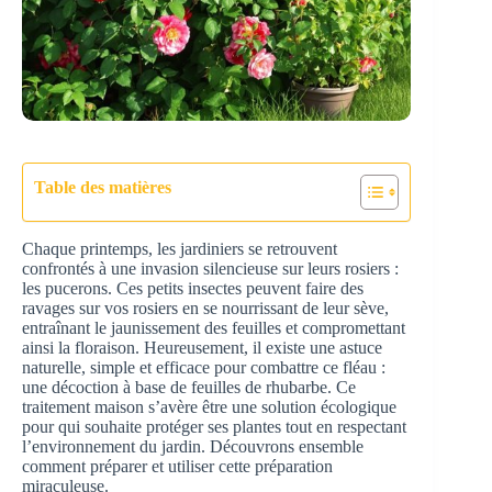
Table des matières
Chaque printemps, les jardiniers se retrouvent
confrontés à une invasion silencieuse sur leurs rosiers :
les pucerons. Ces petits insectes peuvent faire des
ravages sur vos rosiers en se nourrissant de leur sève,
entraînant le jaunissement des feuilles et compromettant
ainsi la floraison. Heureusement, il existe une astuce
naturelle, simple et efficace pour combattre ce fléau :
une décoction à base de feuilles de rhubarbe. Ce
traitement maison s’avère être une solution écologique
pour qui souhaite protéger ses plantes tout en respectant
l’environnement du jardin. Découvrons ensemble
comment préparer et utiliser cette préparation
miraculeuse.