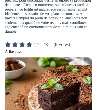
précieux pour quiconque désire améliorer sa production
de tomates. Riche en nutriments spécifiques et facile à
préparer, ce fertilisant naturel éco-responsable remplit
idéalement les besoins de vos plants de tomates. A
travers l’emploi du purin de consoude, améliorez non
seulement la qualité de votre récolte, mais contribuez
également à un environnement de culture plus sain et
durable.
4/5 - (8 votes)
À lire aussi