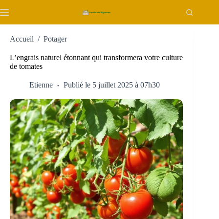
Passer
au
contenu
Accueil
/
Potager
L’engrais naturel étonnant qui transformera votre culture
de tomates
Etienne
Publié le 5 juillet 2025 à 07h30