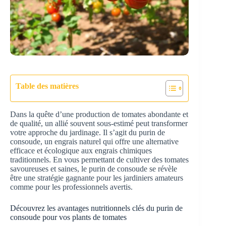
Table des matières
Dans la quête d’une production de tomates abondante et
de qualité, un allié souvent sous-estimé peut transformer
votre approche du jardinage. Il s’agit du purin de
consoude, un engrais naturel qui offre une alternative
efficace et écologique aux engrais chimiques
traditionnels. En vous permettant de cultiver des tomates
savoureuses et saines, le purin de consoude se révèle
être une stratégie gagnante pour les jardiniers amateurs
comme pour les professionnels avertis.
Découvrez les avantages nutritionnels clés du purin de
consoude pour vos plants de tomates