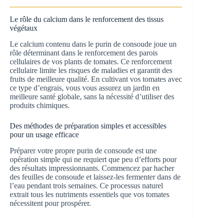
Le rôle du calcium dans le renforcement des tissus
végétaux
Le calcium contenu dans le purin de consoude joue un
rôle déterminant dans le renforcement des parois
cellulaires de vos plants de tomates. Ce renforcement
cellulaire limite les risques de maladies et garantit des
fruits de meilleure qualité. En cultivant vos tomates avec
ce type d’engrais, vous vous assurez un jardin en
meilleure santé globale, sans la nécessité d’utiliser des
produits chimiques.
Des méthodes de préparation simples et accessibles
pour un usage efficace
Préparer votre propre purin de consoude est une
opération simple qui ne requiert que peu d’efforts pour
des résultats impressionnants. Commencez par hacher
des feuilles de consoude et laissez-les fermenter dans de
l’eau pendant trois semaines. Ce processus naturel
extrait tous les nutriments essentiels que vos tomates
nécessitent pour prospérer.