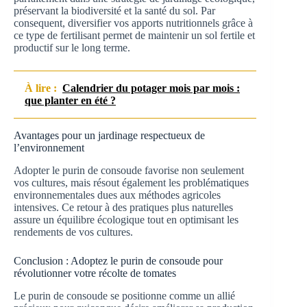
préservant la biodiversité et la santé du sol. Par
consequent, diversifier vos apports nutritionnels grâce à
ce type de fertilisant permet de maintenir un sol fertile et
productif sur le long terme.
À lire :
Calendrier du potager mois par mois :
que planter en été ?
Avantages pour un jardinage respectueux de
l’environnement
Adopter le purin de consoude favorise non seulement
vos cultures, mais résout également les problématiques
environnementales dues aux méthodes agricoles
intensives. Ce retour à des pratiques plus naturelles
assure un équilibre écologique tout en optimisant les
rendements de vos cultures.
Conclusion : Adoptez le purin de consoude pour
révolutionner votre récolte de tomates
Le purin de consoude se positionne comme un allié