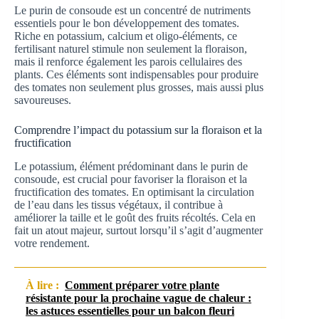
Le purin de consoude est un concentré de nutriments
essentiels pour le bon développement des tomates.
Riche en potassium, calcium et oligo-éléments, ce
fertilisant naturel stimule non seulement la floraison,
mais il renforce également les parois cellulaires des
plants. Ces éléments sont indispensables pour produire
des tomates non seulement plus grosses, mais aussi plus
savoureuses.
Comprendre l’impact du potassium sur la floraison et la
fructification
Le potassium, élément prédominant dans le purin de
consoude, est crucial pour favoriser la floraison et la
fructification des tomates. En optimisant la circulation
de l’eau dans les tissus végétaux, il contribue à
améliorer la taille et le goût des fruits récoltés. Cela en
fait un atout majeur, surtout lorsqu’il s’agit d’augmenter
votre rendement.
À lire :
Comment préparer votre plante
résistante pour la prochaine vague de chaleur :
les astuces essentielles pour un balcon fleuri