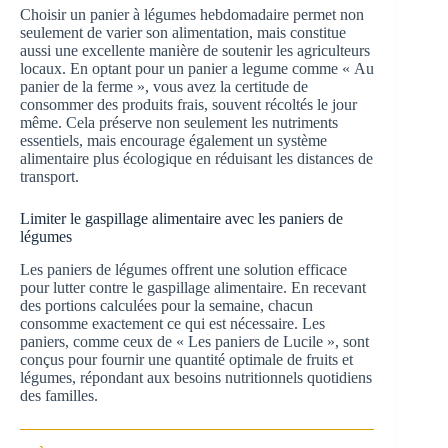
Choisir un panier à légumes hebdomadaire permet non
seulement de varier son alimentation, mais constitue
aussi une excellente manière de soutenir les agriculteurs
locaux. En optant pour un panier a legume comme « Au
panier de la ferme », vous avez la certitude de
consommer des produits frais, souvent récoltés le jour
même. Cela préserve non seulement les nutriments
essentiels, mais encourage également un système
alimentaire plus écologique en réduisant les distances de
transport.
Limiter le gaspillage alimentaire avec les paniers de
légumes
Les paniers de légumes offrent une solution efficace
pour lutter contre le gaspillage alimentaire. En recevant
des portions calculées pour la semaine, chacun
consomme exactement ce qui est nécessaire. Les
paniers, comme ceux de « Les paniers de Lucile », sont
conçus pour fournir une quantité optimale de fruits et
légumes, répondant aux besoins nutritionnels quotidiens
des familles.