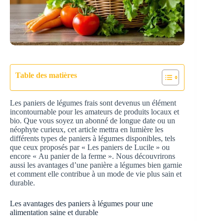
Table des matières
Les paniers de légumes frais sont devenus un élément
incontournable pour les amateurs de produits locaux et
bio. Que vous soyez un abonné de longue date ou un
néophyte curieux, cet article mettra en lumière les
différents types de paniers à légumes disponibles, tels
que ceux proposés par « Les paniers de Lucile » ou
encore « Au panier de la ferme ». Nous découvrirons
aussi les avantages d’une panière a légumes bien garnie
et comment elle contribue à un mode de vie plus sain et
durable.
Les avantages des paniers à légumes pour une
alimentation saine et durable