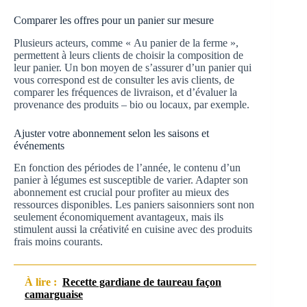
Comparer les offres pour un panier sur mesure
Plusieurs acteurs, comme « Au panier de la ferme »,
permettent à leurs clients de choisir la composition de
leur panier. Un bon moyen de s’assurer d’un panier qui
vous correspond est de consulter les avis clients, de
comparer les fréquences de livraison, et d’évaluer la
provenance des produits – bio ou locaux, par exemple.
Ajuster votre abonnement selon les saisons et
événements
En fonction des périodes de l’année, le contenu d’un
panier à légumes est susceptible de varier. Adapter son
abonnement est crucial pour profiter au mieux des
ressources disponibles. Les paniers saisonniers sont non
seulement économiquement avantageux, mais ils
stimulent aussi la créativité en cuisine avec des produits
frais moins courants.
À lire :
Recette gardiane de taureau façon
camarguaise