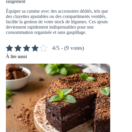
rangement
Équiper sa cuisine avec des accessoires dédiés, tels que
des clayettes ajustables ou des compartiments ventilés,
facilite la gestion de votre stock de légumes. Ces ajouts
deviennent rapidement indispensables pour une
consommation organisée et sans gaspillage.
4/5 - (9 votes)
À lire aussi