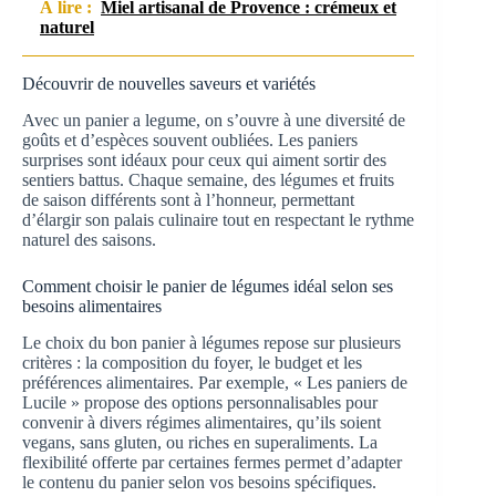
À lire :
Miel artisanal de Provence : crémeux et
naturel
Découvrir de nouvelles saveurs et variétés
Avec un panier a legume, on s’ouvre à une diversité de
goûts et d’espèces souvent oubliées. Les paniers
surprises sont idéaux pour ceux qui aiment sortir des
sentiers battus. Chaque semaine, des légumes et fruits
de saison différents sont à l’honneur, permettant
d’élargir son palais culinaire tout en respectant le rythme
naturel des saisons.
Comment choisir le panier de légumes idéal selon ses
besoins alimentaires
Le choix du bon panier à légumes repose sur plusieurs
critères : la composition du foyer, le budget et les
préférences alimentaires. Par exemple, « Les paniers de
Lucile » propose des options personnalisables pour
convenir à divers régimes alimentaires, qu’ils soient
vegans, sans gluten, ou riches en superaliments. La
flexibilité offerte par certaines fermes permet d’adapter
le contenu du panier selon vos besoins spécifiques.