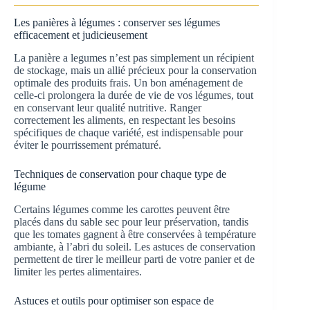
Les panières à légumes : conserver ses légumes
efficacement et judicieusement
La panière a legumes n’est pas simplement un récipient
de stockage, mais un allié précieux pour la conservation
optimale des produits frais. Un bon aménagement de
celle-ci prolongera la durée de vie de vos légumes, tout
en conservant leur qualité nutritive. Ranger
correctement les aliments, en respectant les besoins
spécifiques de chaque variété, est indispensable pour
éviter le pourrissement prématuré.
Techniques de conservation pour chaque type de
légume
Certains légumes comme les carottes peuvent être
placés dans du sable sec pour leur préservation, tandis
que les tomates gagnent à être conservées à température
ambiante, à l’abri du soleil. Les astuces de conservation
permettent de tirer le meilleur parti de votre panier et de
limiter les pertes alimentaires.
Astuces et outils pour optimiser son espace de